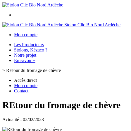
Stolon Clic Bio Nord Ardèche
Mon compte
Les Producteurs
Stolons, Kézaco ?
Notre projet
En savoir +
>
REtour du fromage de chèvre
Accès direct
Mon compte
Contact
REtour du fromage de chèvre
Actualité - 02/02/2023