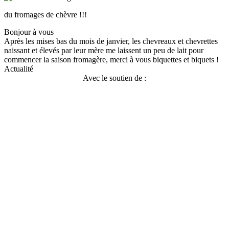
du fromages de chèvre !!!
Bonjour à vous
Après les mises bas du mois de janvier, les chevreaux et chevrettes
naissant et élevés par leur mère me laissent un peu de lait pour
commencer la saison fromagère, merci à vous biquettes et biquets !
Actualité
Avec le soutien de :